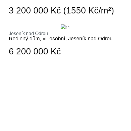
Jičína
3 200 000 Kč (1550 Kč/m²)
Jeseník nad Odrou
Rodinný dům, vl. osobní, Jeseník nad Odrou
6 200 000 Kč