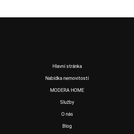
Hlavní stránka
Nabídka nemovitostí
MODERA HOME
Služby
O nás
Blog